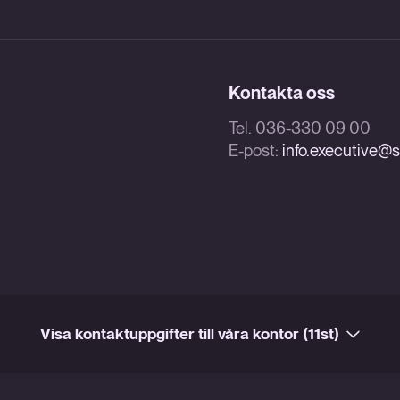
Kontakta oss
Tel. 036-330 09 00
E-post:
info.executive@sk
Visa kontaktuppgifter till våra kontor (11st)