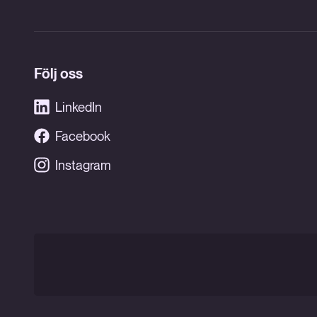
Följ oss
LinkedIn
Facebook
Instagram