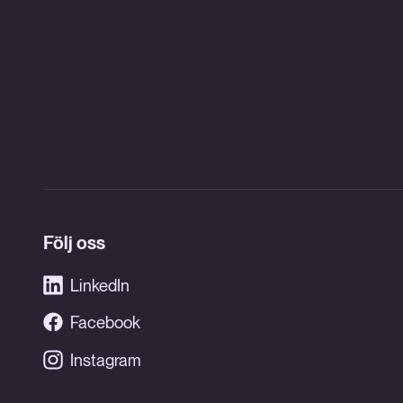
Följ oss
LinkedIn
Facebook
Instagram