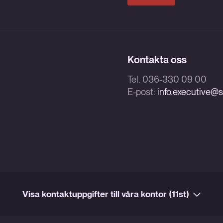
Kontakta oss
Tel. 036-330 09 00
E-post:
info.executive@sk
Visa kontaktuppgifter till våra kontor (11st)