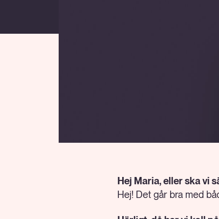
Hej Maria, eller ska vi 
Hej! Det går bra med båda