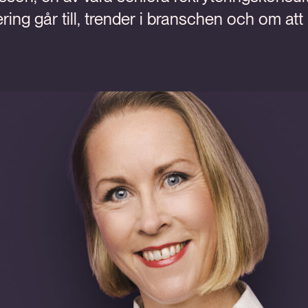
ring går till, trender i branschen och om att