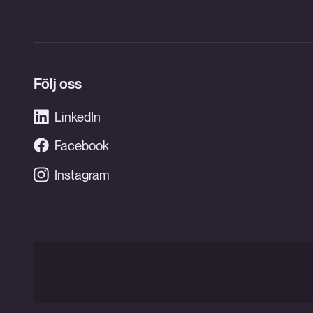
Följ oss
LinkedIn
Facebook
Instagram