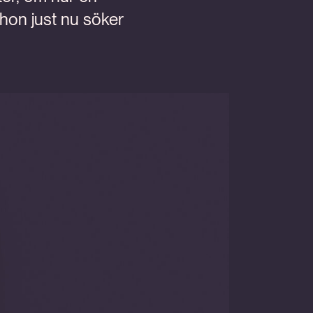
 hon just nu söker